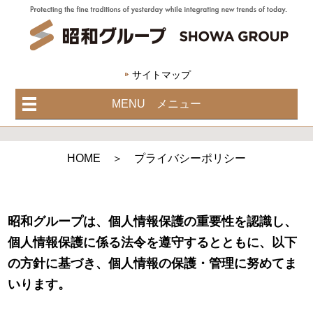
サイトマップ
MENU メニュー
HOME
＞ プライバシーポリシー
昭和グループは、個人情報保護の重要性を認識し、
個人情報保護に係る法令を遵守するとともに、以下
の方針に基づき、個人情報の保護・管理に努めてま
いります。