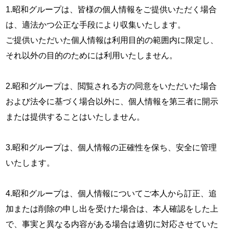
1.昭和グループは、皆様の個人情報をご提供いただく場合
は、適法かつ公正な手段により収集いたします。
ご提供いただいた個人情報は利用目的の範囲内に限定し、
それ以外の目的のためには利用いたしません。
2.昭和グループは、閲覧される方の同意をいただいた場合
および法令に基づく場合以外に、個人情報を第三者に開示
または提供することはいたしません。
3.昭和グループは、個人情報の正確性を保ち、安全に管理
いたします。
4.昭和グループは、個人情報についてご本人から訂正、追
加または削除の申し出を受けた場合は、本人確認をした上
で、事実と異なる内容がある場合は適切に対応させていた