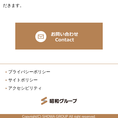
だきます。
プライバシーポリシー
サイトポリシー
アクセシビリティ
Copyright(C) SHOWA GROUP All right reserved.